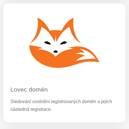
Lovec domén
Sledování uvolnění registrovaných domén a jejich
následná registrace.