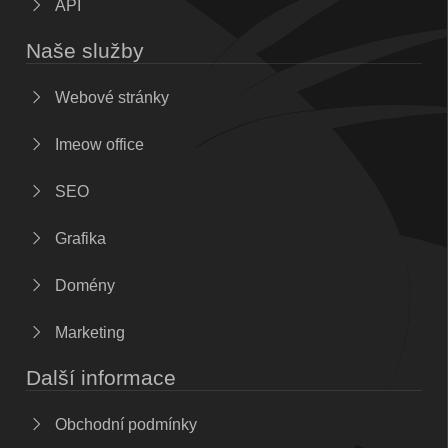
API
Naše služby
Webové stránky
Imeow office
SEO
Grafika
Domény
Marketing
Další informace
Obchodní podmínky