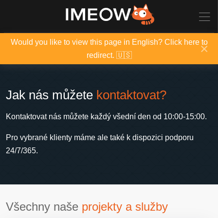
Would you like to view this page in English? Click here to
×
redirect. 🇺🇸
Jak nás můžete
kontaktovat?
Kontaktovat nás můžete každý všední den od 10:00-15:00.
Pro vybrané klienty máme ale také k dispozici podporu
24/7/365.
Všechny naše
projekty a služby