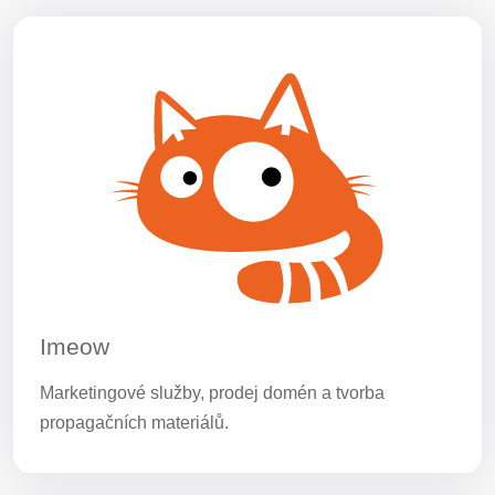
Imeow
Marketingové služby, prodej domén a tvorba
propagačních materiálů.