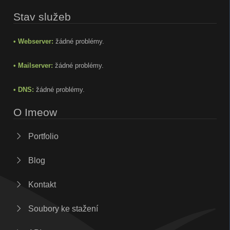
Stav služeb
• Webserver:
žádné problémy.
• Mailserver:
žádné problémy.
• DNS:
žádné problémy.
O Imeow
Portfolio
Blog
Kontakt
Soubory ke stažení