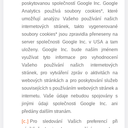
poskytovanou společností Google Inc. Google
Analytics používá soubory cookies*, které
umožňují analýzu Vašeho používání našich
internetových stránek, takto vygenerované
soubory cookies* jsou zpravidla přeneseny na
server společnosti Google Inc. v USA a tam
uloženy. Google Inc. bude naším jménem
využívat tyto informace pro vyhodnocení
Vašeho používání našich internetových
stránek, pro vytváření zpráv o aktivitách na
webových stránkách a pro poskytování služeb
souvisejících s používáním webových stránek a
internetu. Vaše údaje nebudou spojovány s
jinými údaji společnosti Google Inc. ani
předány dalším stranám.
Pro sledování Vašich preferencí při