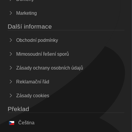
Marketing
Další informace
Obchodní podmínky
Mimosoudní řešení sporů
Zásady ochrany osobních údajů
Reklamační řád
Zásady cookies
Překlad
Čeština