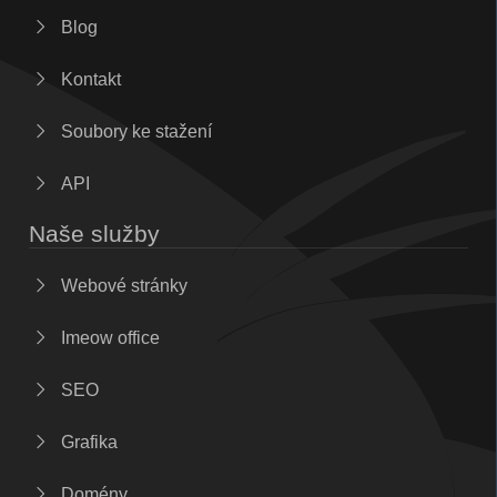
Blog
Kontakt
Soubory ke stažení
API
Naše služby
Webové stránky
Imeow office
SEO
Grafika
Domény