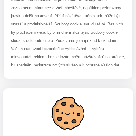
zaznamenat informace o Vaší návštěvě, například preferovaný
jazyk a další nastavení. Příští návštěva stránek tak může být
snazší a produktivnější. Soubory cookie jsou důležité. Bez nich
by procházení webu bylo mnohem složitější. Soubory cookie
slouží k celé řadě účelů. Používáme je například k ukládání
Vašich nastavení bezpečného vyhledávání, k výběru
relevantních reklam, ke sledování počtu návštěvníků na stránce,
k usnadnění registrace nových služeb a k ochraně Vašich dat.