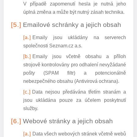
V případě zapomenutí hesla je nutná jeho
úplná změna a může být nutný zásah technika.
Emailové schránky a jejich obsah
Emaily jsou ukládány na serverech
společnosti Seznam.cz a.s.
Emaily jsou včetně obsahu a příloh
strojově kontrolovány pro odhalení nevyžádané
pošty (SPAM filtr) a potencionálně
nebezpečného obsahu (Antivirová ochrana).
Data nejsou předávána třetím stranám a
jsou ukládána pouze za účelem poskytnutí
služby.
Webové stránky a jejich obsah
Data všech webových stránek včetně webů