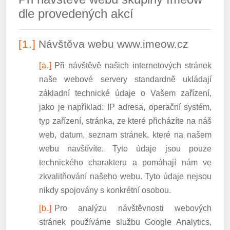
dle provedených akcí
Návštěva webu www.imeow.cz
Při návštěvě našich internetových stránek
naše webové servery standardně ukládají
základní technické údaje o Vašem zařízení,
jako je například: IP adresa, operační systém,
typ zařízení, stránka, ze které přicházíte na náš
web, datum, seznam stránek, které na našem
webu navštívíte. Tyto údaje jsou pouze
technického charakteru a pomáhají nám ve
zkvalitňování našeho webu. Tyto údaje nejsou
nikdy spojovány s konkrétní osobou.
Pro analýzu návštěvnosti webových
stránek používáme službu Google Analytics,