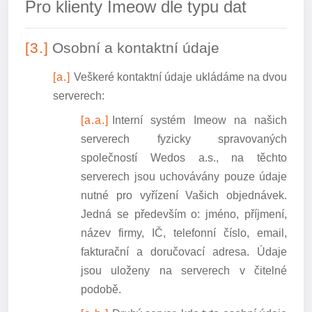
Pro klienty Imeow dle typu dat
Osobní a kontaktní údaje
Veškeré kontaktní údaje ukládáme na dvou
serverech:
Interní systém Imeow na našich
serverech fyzicky spravovaných
společností Wedos a.s., na těchto
serverech jsou uchovávány pouze údaje
nutné pro vyřízení Vašich objednávek.
Jedná se především o: jméno, příjmení,
název firmy, IČ, telefonní číslo, email,
fakturační a doručovací adresa. Údaje
jsou uloženy na serverech v čitelné
podobě.