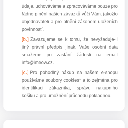
údaje, uchováváme a zpracováváme pouze pro
řádné plnění našich závazků vůči Vám, jakožto
objednavateli a pro plnění zákonem uloženích
povinností.
Zavazujeme se k tomu, že nevyžaduje-li
jiný právní předpis jinak, Vaše osobní data
smažeme po zaslání žádosti na email
info@imeow.cz.
Pro pohodlný nákup na našem e-shopu
používáme soubory cookies* a to zejména pro
identifikaci zákazníka, správu nákupního
košíku a pro umožnění průchodu pokladnou.