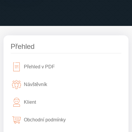
Přehled
Přehled v PDF
Návštěvník
Klient
Obchodní podmínky