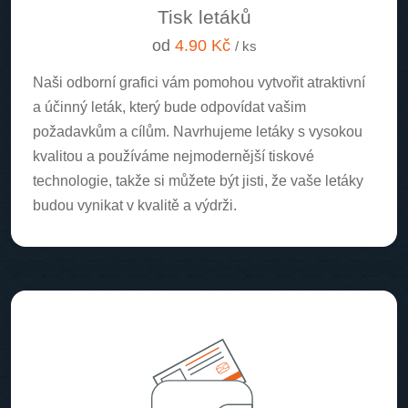
Tisk letáků
od
4.90 Kč
/ ks
Naši odborní grafici vám pomohou vytvořit atraktivní
a účinný leták, který bude odpovídat vašim
požadavkům a cílům. Navrhujeme letáky s vysokou
kvalitou a používáme nejmodernější tiskové
technologie, takže si můžete být jisti, že vaše letáky
budou vynikat v kvalitě a výdrži.