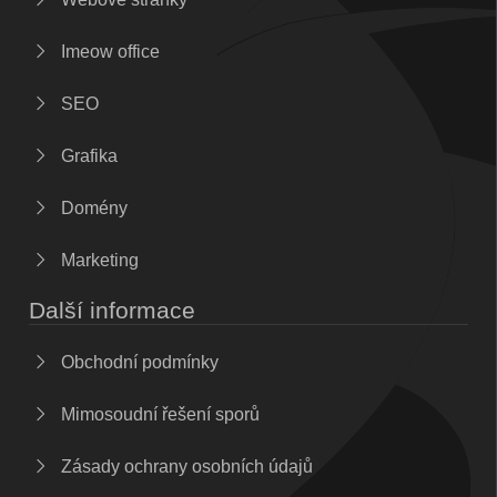
Imeow office
SEO
Grafika
Domény
Marketing
Další informace
Obchodní podmínky
Mimosoudní řešení sporů
Zásady ochrany osobních údajů