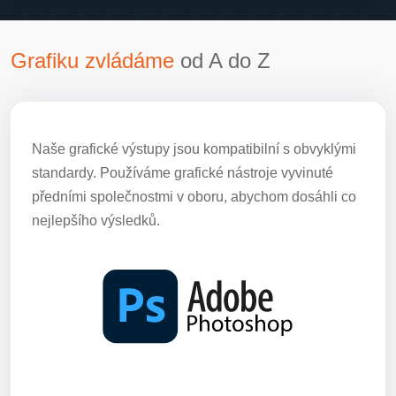
Grafiku zvládáme
od A do Z
Naše grafické výstupy jsou kompatibilní s obvyklými
standardy. Používáme grafické nástroje vyvinuté
předními společnostmi v oboru, abychom dosáhli co
nejlepšího výsledků.