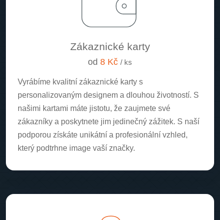
Zákaznické karty
od
8 Kč
/ ks
Vyrábíme kvalitní zákaznické karty s
personalizovaným designem a dlouhou životností. S
našimi kartami máte jistotu, že zaujmete své
zákazníky a poskytnete jim jedinečný zážitek. S naší
podporou získáte unikátní a profesionální vzhled,
který podtrhne image vaší značky.