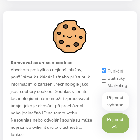
Spravovat souhlas s cookies
Abychom poskytli co nejlepší služby,
Funkční
používáme k ukládání a/nebo přístupu k
Statistiky
informacím o zařízení, technologie jako
Marketing
jsou soubory cookies. Souhlas s těmito
Přijmout
technologiemi nám umožní zpracovávat
vybrané
údaje, jako je chování při procházení
nebo jedinečná ID na tomto webu.
Přijmout
Nesouhlas nebo odvolání souhlasu může
vše
nepříznivě ovlivnit určité vlastnosti a
funkce.