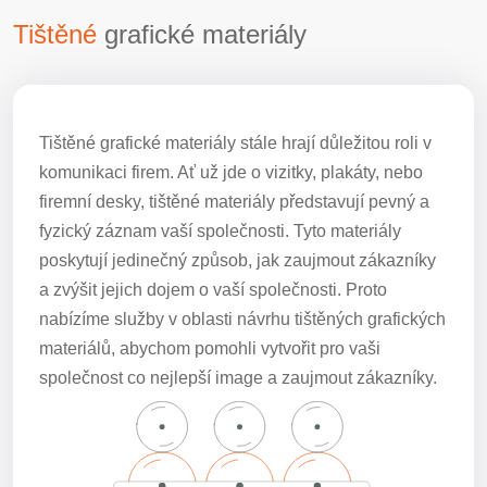
Tištěné
grafické materiály
Tištěné grafické materiály stále hrají důležitou roli v
komunikaci firem. Ať už jde o vizitky, plakáty, nebo
firemní desky, tištěné materiály představují pevný a
fyzický záznam vaší společnosti. Tyto materiály
poskytují jedinečný způsob, jak zaujmout zákazníky
a zvýšit jejich dojem o vaší společnosti. Proto
nabízíme služby v oblasti návrhu tištěných grafických
materiálů, abychom pomohli vytvořit pro vaši
společnost co nejlepší image a zaujmout zákazníky.