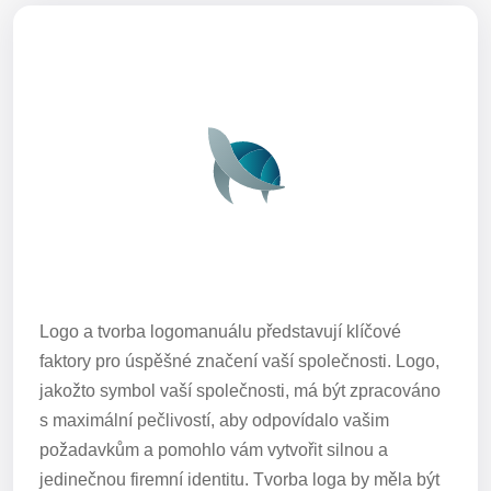
Logo a tvorba logomanuálu představují klíčové
faktory pro úspěšné značení vaší společnosti. Logo,
jakožto symbol vaší společnosti, má být zpracováno
s maximální pečlivostí, aby odpovídalo vašim
požadavkům a pomohlo vám vytvořit silnou a
jedinečnou firemní identitu. Tvorba loga by měla být