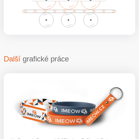
Další
grafické práce