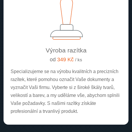
Výroba razítka
od
349 Kč
/ ks
Specializujeme se na výrobu kvalitních a precizních
razítek, které pomohou označit Vaše dokumenty a
vyznačit Vaši firmu. Vyberte si z široké škály tvarů,
velikostí a barev, a my uděláme vše, abychom splnili
Vaše požadavky. S našimi razítky získáte
profesionální a trvanlivý produkt.