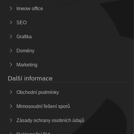
Imeow office
SEO
Grafika
Domény
Marketing
Další informace
Obchodní podmínky
Mimosoudní řešení sporů
Zásady ochrany osobních údajů