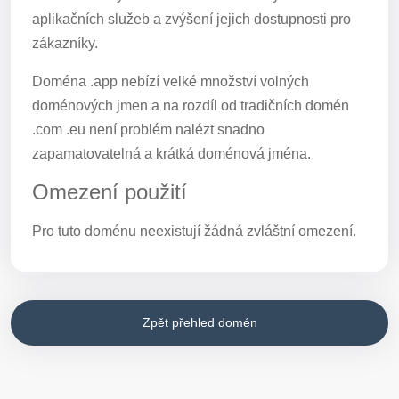
aplikačních služeb a zvýšení jejich dostupnosti pro
zákazníky.
Doména .app nebízí velké množství volných
doménových jmen a na rozdíl od tradičních domén
.com .eu není problém nalézt snadno
zapamatovatelná a krátká doménová jména.
Omezení použití
Pro tuto doménu neexistují žádná zvláštní omezení.
Zpět přehled domén