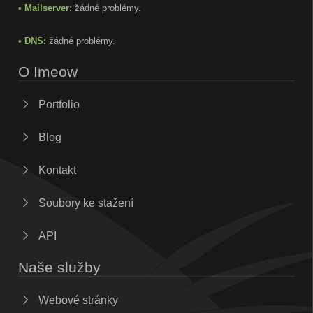
• Mailserver:
žádné problémy.
• DNS:
žádné problémy.
O Imeow
Portfolio
Blog
Kontakt
Soubory ke stažení
API
Naše služby
Webové stránky