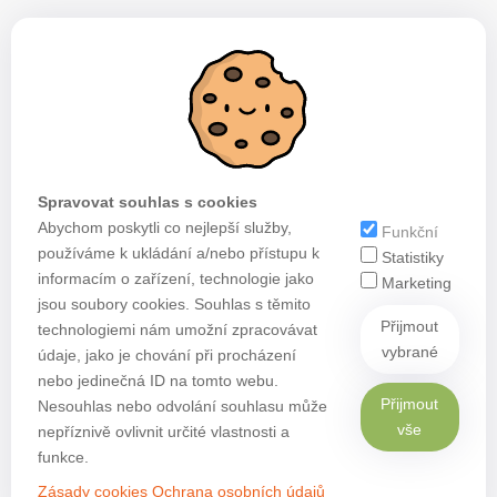
Spravovat souhlas s cookies
Abychom poskytli co nejlepší služby,
Funkční
používáme k ukládání a/nebo přístupu k
Statistiky
informacím o zařízení, technologie jako
Marketing
jsou soubory cookies. Souhlas s těmito
Přijmout
technologiemi nám umožní zpracovávat
vybrané
údaje, jako je chování při procházení
nebo jedinečná ID na tomto webu.
Přijmout
Nesouhlas nebo odvolání souhlasu může
vše
nepříznivě ovlivnit určité vlastnosti a
funkce.
Zásady cookies
Ochrana osobních údajů