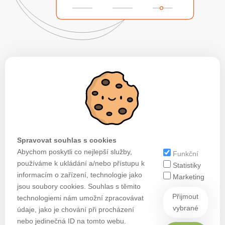
Spravovat souhlas s cookies
Abychom poskytli co nejlepší služby,
Funkční
používáme k ukládání a/nebo přístupu k
Statistiky
informacím o zařízení, technologie jako
Marketing
jsou soubory cookies. Souhlas s těmito
Přijmout
technologiemi nám umožní zpracovávat
vybrané
údaje, jako je chování při procházení
nebo jedinečná ID na tomto webu.