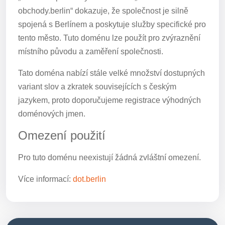
obchody.berlin“ dokazuje, že společnost je silně
spojená s Berlínem a poskytuje služby specifické pro
tento město. Tuto doménu lze použít pro zvýraznění
místního původu a zaměření společnosti.
Tato doména nabízí stále velké množství dostupných
variant slov a zkratek souvisejících s českým
jazykem, proto doporučujeme registrace výhodných
doménových jmen.
Omezení použití
Pro tuto doménu neexistují žádná zvláštní omezení.
Více informací:
dot.berlin