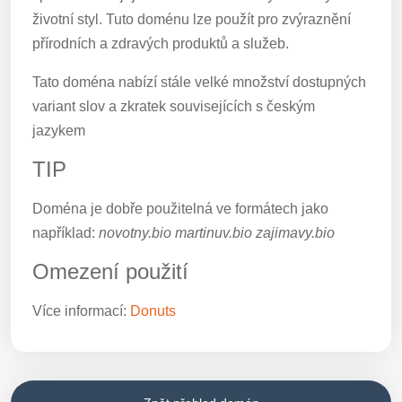
životní styl. Tuto doménu lze použít pro zvýraznění
přírodních a zdravých produktů a služeb.
Tato doména nabízí stále velké množství dostupných
variant slov a zkratek souvisejících s českým
jazykem
TIP
Doména je dobře použitelná ve formátech jako
například:
novotny.bio martinuv.bio zajimavy.bio
Omezení použití
Více informací:
Donuts