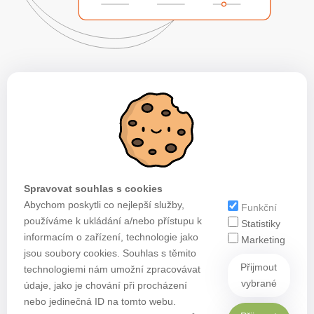
Spravovat souhlas s cookies
Abychom poskytli co nejlepší služby,
Funkční
používáme k ukládání a/nebo přístupu k
Statistiky
informacím o zařízení, technologie jako
Marketing
jsou soubory cookies. Souhlas s těmito
Přijmout
technologiemi nám umožní zpracovávat
vybrané
údaje, jako je chování při procházení
nebo jedinečná ID na tomto webu.