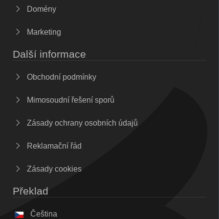
Domény
Marketing
Další informace
Obchodní podmínky
Mimosoudní řešení sporů
Zásady ochrany osobních údajů
Reklamační řád
Zásady cookies
Překlad
Čeština