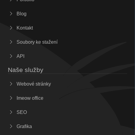
Blog
Kontakt
Soubory ke stažení
API
Naše služby
Webové stránky
Imeow office
SEO
Grafika