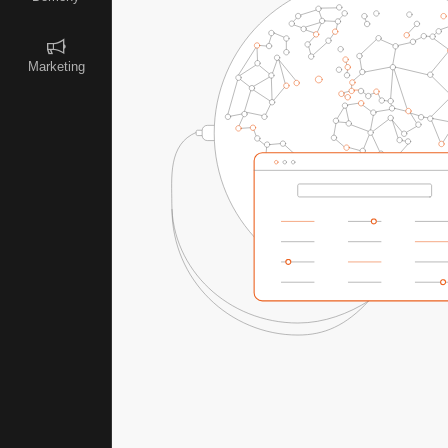
Marketing