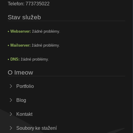
Telefon:
773735022
Stav služeb
• Webserver:
žádné problémy.
• Mailserver:
žádné problémy.
• DNS:
žádné problémy.
O Imeow
Portfolio
Blog
Kontakt
Soubory ke stažení