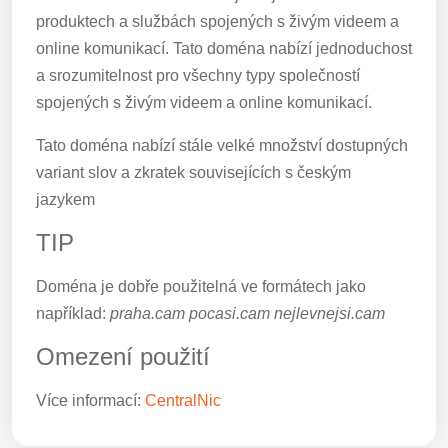
produktech a službách spojených s živým videem a
online komunikací. Tato doména nabízí jednoduchost
a srozumitelnost pro všechny typy společností
spojených s živým videem a online komunikací.
Tato doména nabízí stále velké množství dostupných
variant slov a zkratek souvisejících s českým
jazykem
TIP
Doména je dobře použitelná ve formátech jako
například:
praha.cam pocasi.cam nejlevnejsi.cam
Omezení použití
Více informací:
CentralNic