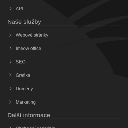
API
Naše služby
Webové stránky
Imeow office
SEO
Grafika
Domény
Marketing
Další informace