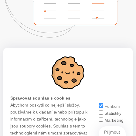
Spravovat souhlas s cookies
Abychom poskytli co nejlepší služby,
Funkční
používáme k ukládání a/nebo přístupu k
Statistiky
informacím o zařízení, technologie jako
Marketing
jsou soubory cookies. Souhlas s těmito
Přijmout
technologiemi nám umožní zpracovávat