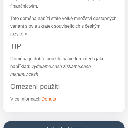
finančnictvím.
Tato doména nabízí stále velké množství dostupných
variant slov a zkratek souvisejících s českým
jazykem
TIP
Doména je dobře použitelná ve formátech jako
například:
vydelame.cash ziskame.cash
martinuv.cash
Omezení použití
Více informací:
Donuts