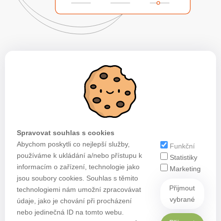
Spravovat souhlas s cookies
Abychom poskytli co nejlepší služby,
Funkční
používáme k ukládání a/nebo přístupu k
Statistiky
informacím o zařízení, technologie jako
Marketing
jsou soubory cookies. Souhlas s těmito
Přijmout
technologiemi nám umožní zpracovávat
vybrané
údaje, jako je chování při procházení
nebo jedinečná ID na tomto webu.