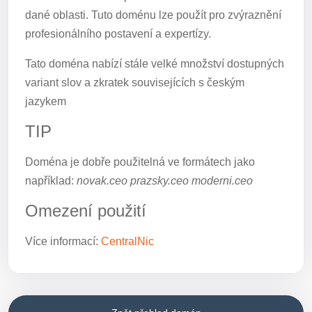
dané oblasti. Tuto doménu lze použít pro zvýraznění
profesionálního postavení a expertízy.
Tato doména nabízí stále velké množství dostupných
variant slov a zkratek souvisejících s českým
jazykem
TIP
Doména je dobře použitelná ve formátech jako
například:
novak.ceo prazsky.ceo moderni.ceo
Omezení použití
Více informací:
CentralNic