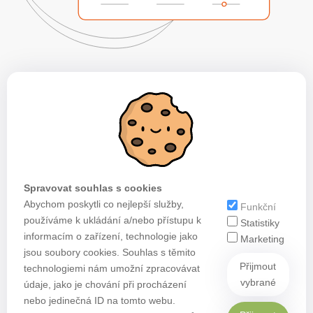
Spravovat souhlas s cookies
Abychom poskytli co nejlepší služby,
Funkční
používáme k ukládání a/nebo přístupu k
Statistiky
informacím o zařízení, technologie jako
Marketing
jsou soubory cookies. Souhlas s těmito
Přijmout
technologiemi nám umožní zpracovávat
vybrané
údaje, jako je chování při procházení
nebo jedinečná ID na tomto webu.