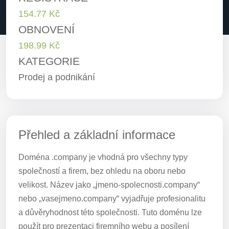
154.77 Kč
OBNOVENÍ
198.99 Kč
KATEGORIE
Prodej a podnikání
Přehled a základní informace
Doména .company je vhodná pro všechny typy
společností a firem, bez ohledu na oboru nebo
velikost. Název jako „jmeno-spolecnosti.company“
nebo „vasejmeno.company“ vyjadřuje profesionalitu
a důvěryhodnost této společnosti. Tuto doménu lze
použít pro prezentaci firemního webu a posílení