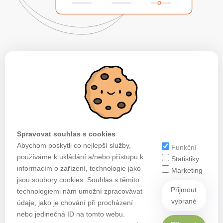
Spravovat souhlas s cookies
Abychom poskytli co nejlepší služby,
Funkční
používáme k ukládání a/nebo přístupu k
Statistiky
informacím o zařízení, technologie jako
Marketing
jsou soubory cookies. Souhlas s těmito
Přijmout
technologiemi nám umožní zpracovávat
vybrané
údaje, jako je chování při procházení
nebo jedinečná ID na tomto webu.