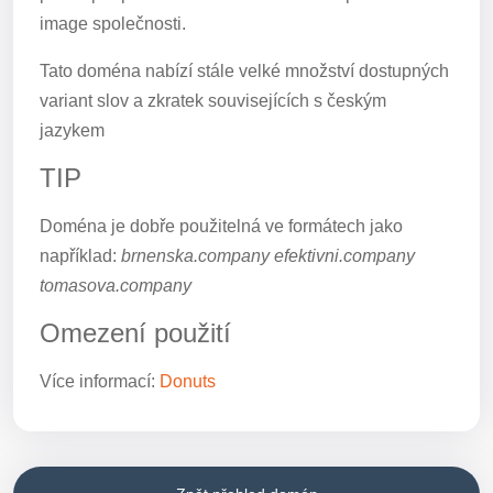
image společnosti.
Tato doména nabízí stále velké množství dostupných
variant slov a zkratek souvisejících s českým
jazykem
TIP
Doména je dobře použitelná ve formátech jako
například:
brnenska.company efektivni.company
tomasova.company
Omezení použití
Více informací:
Donuts