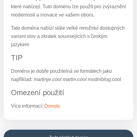
které nabízejí. Tuto doménu lze použít pro zvýraznění
modernosti a inovace ve vašem oboru.
Tato doména nabízí stále velké množství dostupných
variant slov a zkratek souvisejících s českým
jazykem
TIP
Doména je dobře použitelná ve formátech jako
například:
martinje.cool martin.cool modniblog.cool
Omezení použití
Více informací:
Donuts