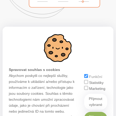
Spravovat souhlas s cookies
Abychom poskytli co nejlepší služby,
Funkční
používáme k ukládání a/nebo přístupu k
Statistiky
informacím o zařízení, technologie jako
Marketing
jsou soubory cookies. Souhlas s těmito
Přijmout
technologiemi nám umožní zpracovávat
vybrané
údaje, jako je chování při procházení
nebo jedinečná ID na tomto webu.