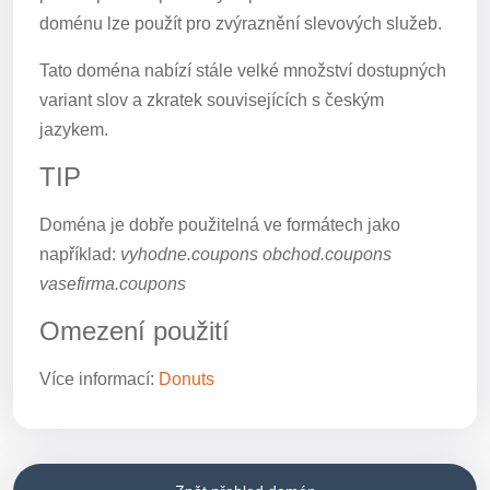
doménu lze použít pro zvýraznění slevových služeb.
Tato doména nabízí stále velké množství dostupných
variant slov a zkratek souvisejících s českým
jazykem.
TIP
Doména je dobře použitelná ve formátech jako
například:
vyhodne.coupons obchod.coupons
vasefirma.coupons
Omezení použití
Více informací:
Donuts