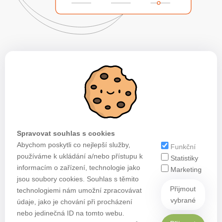
Spravovat souhlas s cookies
Abychom poskytli co nejlepší služby,
Funkční
používáme k ukládání a/nebo přístupu k
Statistiky
informacím o zařízení, technologie jako
Marketing
jsou soubory cookies. Souhlas s těmito
Přijmout
technologiemi nám umožní zpracovávat
vybrané
údaje, jako je chování při procházení
nebo jedinečná ID na tomto webu.