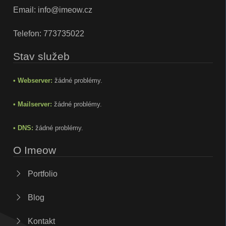
Email:
info@imeow.cz
Telefon:
773735022
Stav služeb
• Webserver:
žádné problémy.
• Mailserver:
žádné problémy.
• DNS:
žádné problémy.
O Imeow
Portfolio
Blog
Kontakt