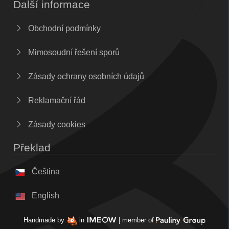
Další informace
Obchodní podmínky
Mimosoudní řešení sporů
Zásady ochrany osobních údajů
Reklamační řád
Zásady cookies
Překlad
Čeština
English
Handmade by
in
| member of