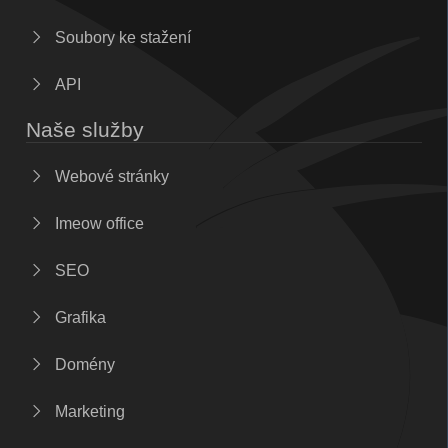
Soubory ke stažení
API
Naše služby
Webové stránky
Imeow office
SEO
Grafika
Domény
Marketing