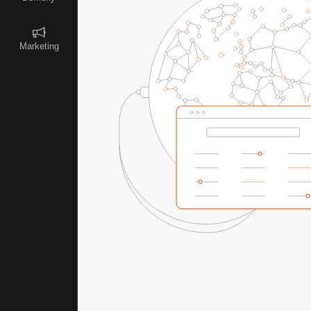
Marketing