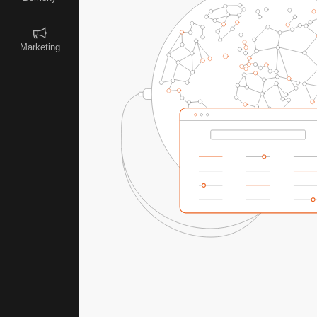
Marketing