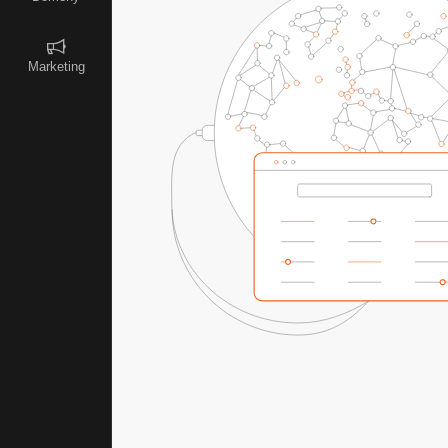
Marketing