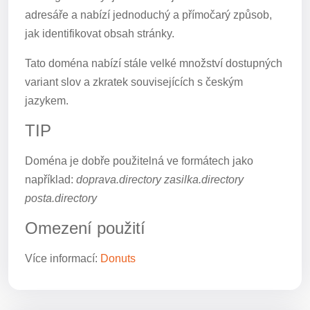
adresáře a nabízí jednoduchý a přímočarý způsob,
jak identifikovat obsah stránky.
Tato doména nabízí stále velké množství dostupných
variant slov a zkratek souvisejících s českým
jazykem.
TIP
Doména je dobře použitelná ve formátech jako
například:
doprava.directory zasilka.directory
posta.directory
Omezení použití
Více informací:
Donuts