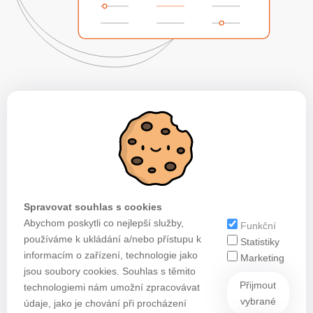
Spravovat souhlas s cookies
Abychom poskytli co nejlepší služby,
Funkční
používáme k ukládání a/nebo přístupu k
Statistiky
informacím o zařízení, technologie jako
Marketing
jsou soubory cookies. Souhlas s těmito
Přijmout
technologiemi nám umožní zpracovávat
vybrané
údaje, jako je chování při procházení