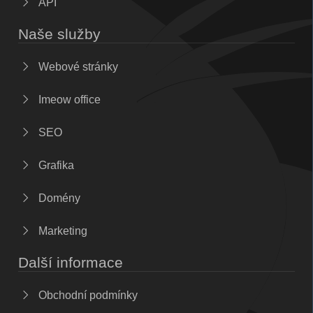
API
Naše služby
Webové stránky
Imeow office
SEO
Grafika
Domény
Marketing
Další informace
Obchodní podmínky