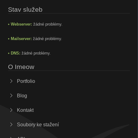
Stav služeb
• Webserver:
žádné problémy.
• Mailserver:
žádné problémy.
• DNS:
žádné problémy.
O Imeow
Portfolio
Blog
Kontakt
Soubory ke stažení