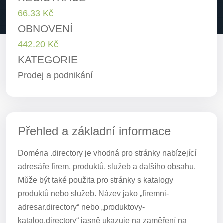
66.33 Kč
OBNOVENÍ
442.20 Kč
KATEGORIE
Prodej a podnikání
Přehled a základní informace
Doména .directory je vhodná pro stránky nabízející
adresáře firem, produktů, služeb a dalšího obsahu.
Může být také použita pro stránky s katalogy
produktů nebo služeb. Název jako „firemni-
adresar.directory“ nebo „produktovy-
katalog.directory“ jasně ukazuje na zaměření na