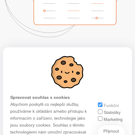
Spravovat souhlas s cookies
Abychom poskytli co nejlepší služby,
Funkční
používáme k ukládání a/nebo přístupu k
Statistiky
informacím o zařízení, technologie jako
Marketing
jsou soubory cookies. Souhlas s těmito
Přijmout
technologiemi nám umožní zpracovávat