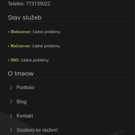
Telefon:
773735022
Stav služeb
• Webserver:
žádné problémy.
• Mailserver:
žádné problémy.
• DNS:
žádné problémy.
O Imeow
Portfolio
Blog
Kontakt
Soubory ke stažení