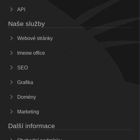
API
Naše služby
Webové stránky
Imeow office
SEO
Grafika
Domény
Marketing
Další informace