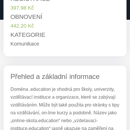
397.98 Kč
OBNOVENÍ
442.20 Kč
KATEGORIE
Komunikace
Přehled a základní informace
Doména .education je vhodná pro školy, univerzity,
vzdělávací instituce a organizace, které se zabývají
vzděláváním. Může být také použita pro stránky s tipy
na vzdělávání, on-line kurzy a podobně. Název jako
„online-skola.education“ nebo „vzdelavaci-
instituce.education“ jasně ukazuje na zaměření na