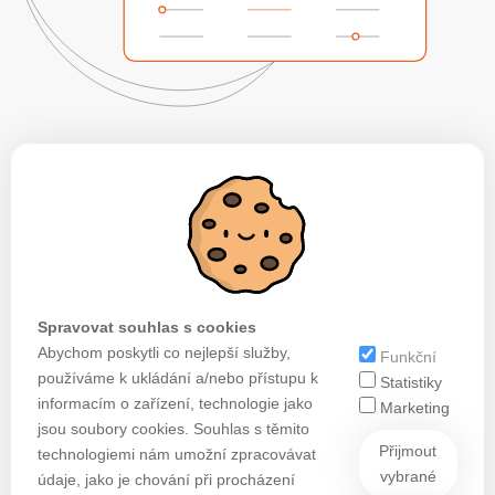
Spravovat souhlas s cookies
Abychom poskytli co nejlepší služby,
Funkční
používáme k ukládání a/nebo přístupu k
Statistiky
informacím o zařízení, technologie jako
Marketing
jsou soubory cookies. Souhlas s těmito
Přijmout
technologiemi nám umožní zpracovávat
vybrané
údaje, jako je chování při procházení