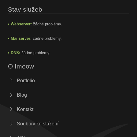
Stav služeb
• Webserver:
žádné problémy.
• Mailserver:
žádné problémy.
• DNS:
žádné problémy.
O Imeow
Portfolio
Blog
Kontakt
Soubory ke stažení