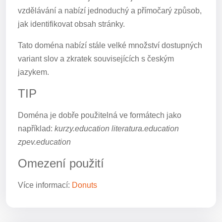
vzdělávání a nabízí jednoduchý a přímočarý způsob,
jak identifikovat obsah stránky.
Tato doména nabízí stále velké množství dostupných
variant slov a zkratek souvisejících s českým
jazykem.
TIP
Doména je dobře použitelná ve formátech jako
například:
kurzy.education literatura.education
zpev.education
Omezení použití
Více informací:
Donuts