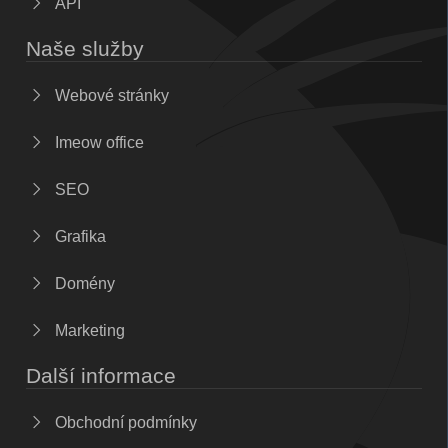
API
Naše služby
Webové stránky
Imeow office
SEO
Grafika
Domény
Marketing
Další informace
Obchodní podmínky