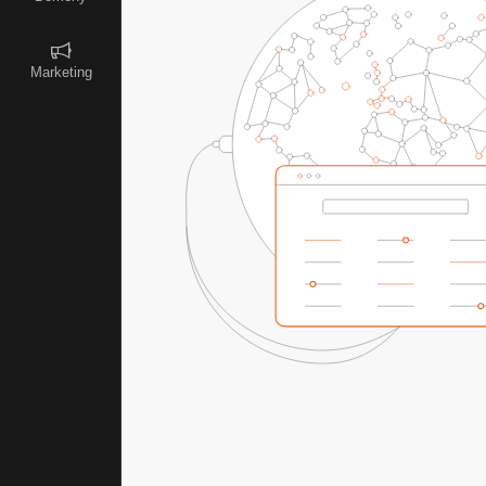
Marketing