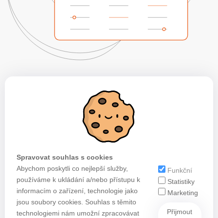
Spravovat souhlas s cookies
Abychom poskytli co nejlepší služby,
Funkční
používáme k ukládání a/nebo přístupu k
Statistiky
informacím o zařízení, technologie jako
Marketing
jsou soubory cookies. Souhlas s těmito
Přijmout
technologiemi nám umožní zpracovávat