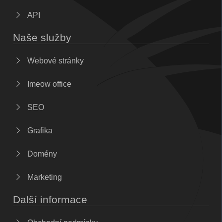
API
Naše služby
Webové stránky
Imeow office
SEO
Grafika
Domény
Marketing
Další informace