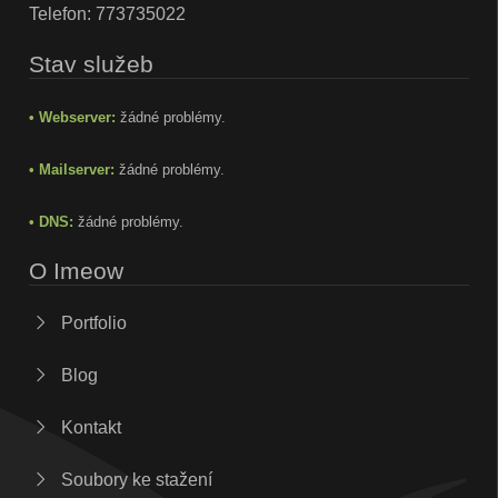
Telefon:
773735022
Stav služeb
• Webserver:
žádné problémy.
• Mailserver:
žádné problémy.
• DNS:
žádné problémy.
O Imeow
Portfolio
Blog
Kontakt
Soubory ke stažení