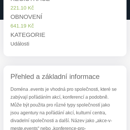
221.10 Kč
OBNOVENÍ
641.19 Kč
KATEGORIE
Události
Přehled a základní informace
Doména .events je vhodná pro společnosti, které se
zabývají pořádáním akcí, konferencí a podobně.
Může být použita pro různé typy společností jako
jsou agentury na pořádání akcí, kulturní centra,
divadelní společnosti a další. Název jako „akce-v-
meste.events“ nebo „konference-pro-