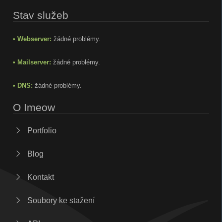
Stav služeb
• Webserver:
žádné problémy.
• Mailserver:
žádné problémy.
• DNS:
žádné problémy.
O Imeow
Portfolio
Blog
Kontakt
Soubory ke stažení