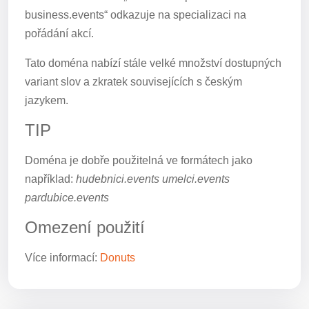
business.events“ odkazuje na specializaci na
pořádání akcí.
Tato doména nabízí stále velké množství dostupných
variant slov a zkratek souvisejících s českým
jazykem.
TIP
Doména je dobře použitelná ve formátech jako
například:
hudebnici.events umelci.events
pardubice.events
Omezení použití
Více informací:
Donuts