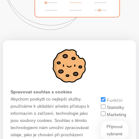
Spravovat souhlas s cookies
Abychom poskytli co nejlepší služby,
Funkční
používáme k ukládání a/nebo přístupu k
Statistiky
informacím o zařízení, technologie jako
Marketing
jsou soubory cookies. Souhlas s těmito
Přijmout
technologiemi nám umožní zpracovávat
vybrané
údaje, jako je chování při procházení