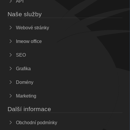
API
Naše služby
Webové stránky
Imeow office
SEO
Grafika
Domény
Marketing
Další informace
Obchodní podmínky