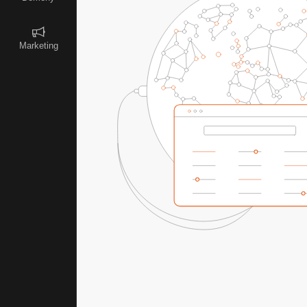
Marketing