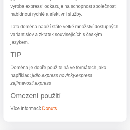
vyroba.express“ odkazuje na schopnost společnosti
nabídnout rychlé a efektivní služby.
Tato doména nabízí stále velké množství dostupných
variant slov a zkratek souvisejících s českým
jazykem.
TIP
Doména je dobře použitelná ve formátech jako
například:
jidlo.express novinky.express
zajimavosti.express
Omezení použití
Více informací:
Donuts