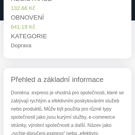
132.66 Kč
OBNOVENÍ
641.19 Kč
KATEGORIE
Doprava
Přehled a základní informace
Doména .express je vhodná pro společnosti, které se
zabývají rychlým a efektivním poskytováním služeb
nebo produktů. Může být použita pro různé typy
společností jako jsou kurýrní služby, e-commerce
stránky, výrobní společnosti a další. Název jako
„rychle-doručeni.express“ nebo „efektivni-