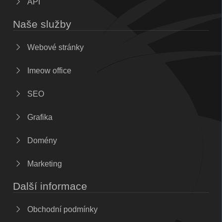
API
Naše služby
Webové stránky
Imeow office
SEO
Grafika
Domény
Marketing
Další informace
Obchodní podmínky