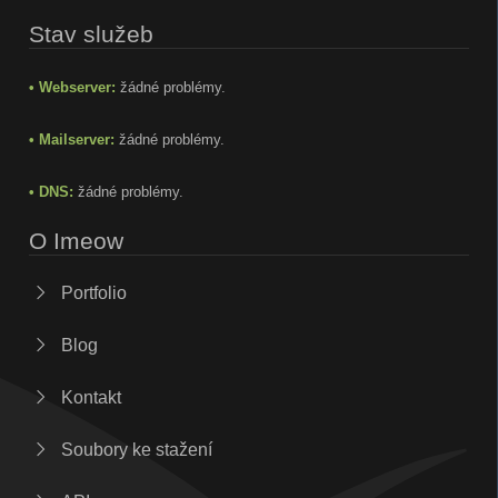
Stav služeb
• Webserver:
žádné problémy.
• Mailserver:
žádné problémy.
• DNS:
žádné problémy.
O Imeow
Portfolio
Blog
Kontakt
Soubory ke stažení