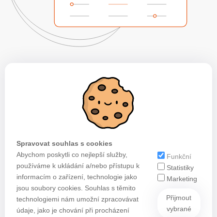
Spravovat souhlas s cookies
Abychom poskytli co nejlepší služby,
Funkční
používáme k ukládání a/nebo přístupu k
Statistiky
informacím o zařízení, technologie jako
Marketing
jsou soubory cookies. Souhlas s těmito
Přijmout
technologiemi nám umožní zpracovávat
vybrané
údaje, jako je chování při procházení