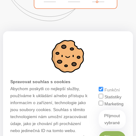
Spravovat souhlas s cookies
Abychom poskytli co nejlepší služby,
Funkční
používáme k ukládání a/nebo přístupu k
Statistiky
informacím o zařízení, technologie jako
Marketing
jsou soubory cookies. Souhlas s těmito
Přijmout
technologiemi nám umožní zpracovávat
vybrané
údaje, jako je chování při procházení
nebo jedinečná ID na tomto webu.