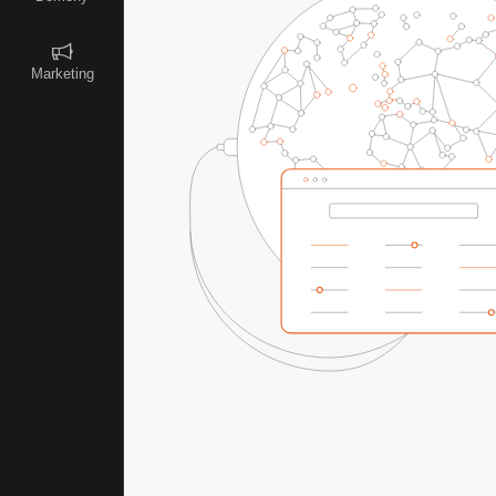
Marketing