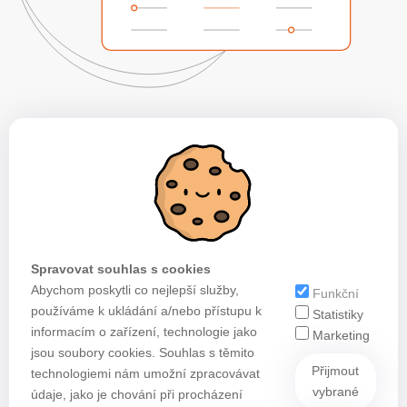
Spravovat souhlas s cookies
Abychom poskytli co nejlepší služby,
Funkční
používáme k ukládání a/nebo přístupu k
Statistiky
informacím o zařízení, technologie jako
Marketing
jsou soubory cookies. Souhlas s těmito
Přijmout
technologiemi nám umožní zpracovávat
vybrané
údaje, jako je chování při procházení