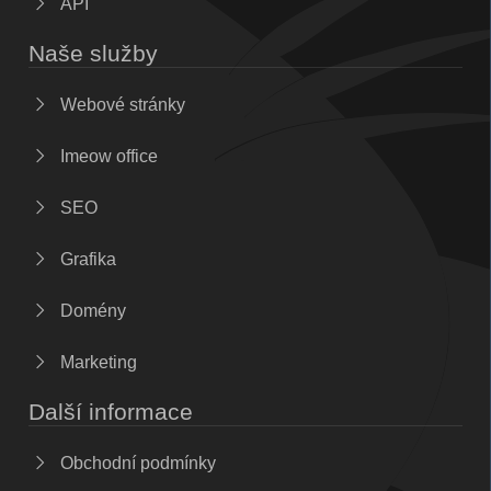
API
Naše služby
Webové stránky
Imeow office
SEO
Grafika
Domény
Marketing
Další informace
Obchodní podmínky