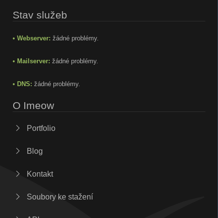
Stav služeb
• Webserver:
žádné problémy.
• Mailserver:
žádné problémy.
• DNS:
žádné problémy.
O Imeow
Portfolio
Blog
Kontakt
Soubory ke stažení