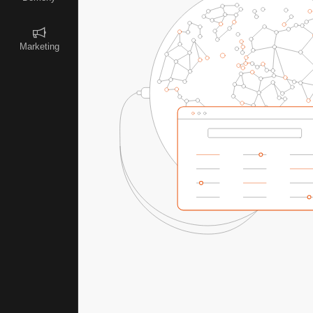
Marketing