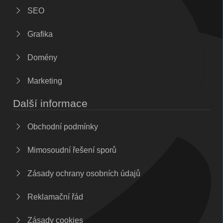
SEO
Grafika
Domény
Marketing
Další informace
Obchodní podmínky
Mimosoudní řešení sporů
Zásady ochrany osobních údajů
Reklamační řád
Zásady cookies