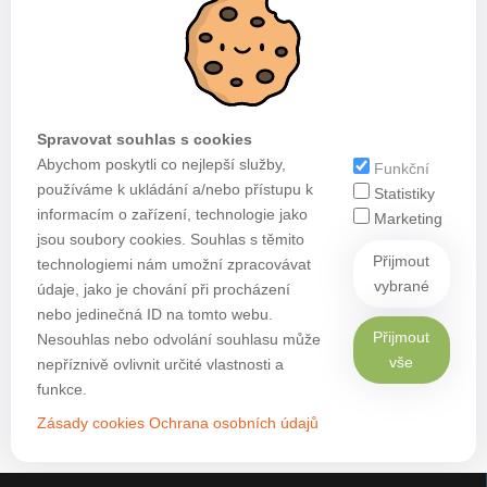
Spravovat souhlas s cookies
Abychom poskytli co nejlepší služby,
Funkční
používáme k ukládání a/nebo přístupu k
Statistiky
informacím o zařízení, technologie jako
Marketing
jsou soubory cookies. Souhlas s těmito
Přijmout
technologiemi nám umožní zpracovávat
vybrané
údaje, jako je chování při procházení
nebo jedinečná ID na tomto webu.
Přijmout
Nesouhlas nebo odvolání souhlasu může
vše
nepříznivě ovlivnit určité vlastnosti a
funkce.
Zásady cookies
Ochrana osobních údajů