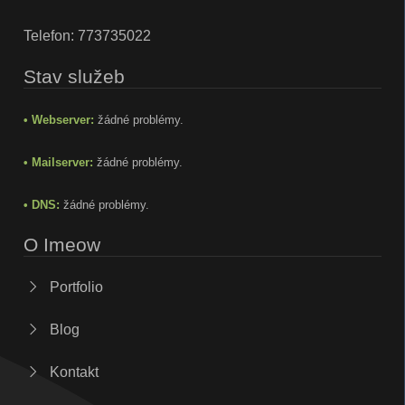
Telefon:
773735022
Stav služeb
• Webserver:
žádné problémy.
• Mailserver:
žádné problémy.
• DNS:
žádné problémy.
O Imeow
Portfolio
Blog
Kontakt