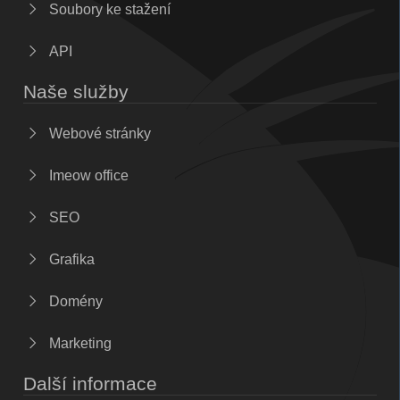
Soubory ke stažení
API
Naše služby
Webové stránky
Imeow office
SEO
Grafika
Domény
Marketing
Další informace