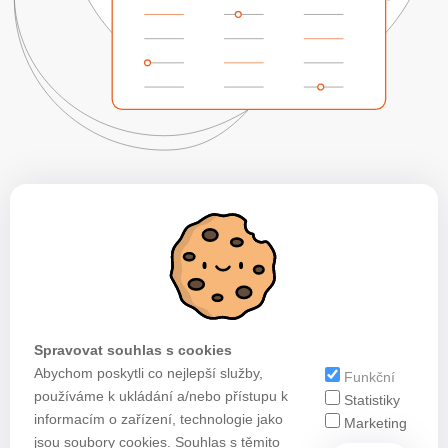
Spravovat souhlas s cookies
Abychom poskytli co nejlepší služby,
Funkční
používáme k ukládání a/nebo přístupu k
Statistiky
informacím o zařízení, technologie jako
Marketing
jsou soubory cookies. Souhlas s těmito