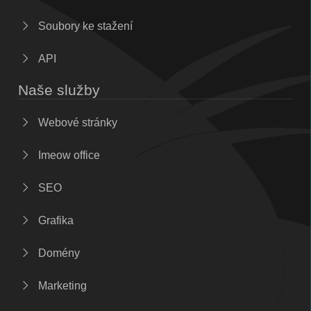
Soubory ke stažení
API
Naše služby
Webové stránky
Imeow office
SEO
Grafika
Domény
Marketing