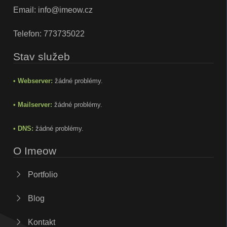
Email:
info@imeow.cz
Telefon:
773735022
Stav služeb
• Webserver:
žádné problémy.
• Mailserver:
žádné problémy.
• DNS:
žádné problémy.
O Imeow
Portfolio
Blog
Kontakt