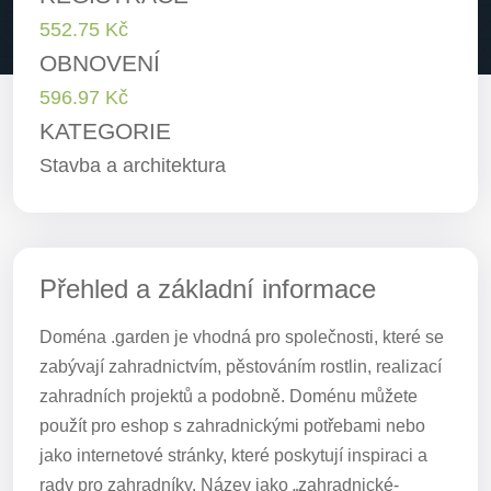
552.75 Kč
OBNOVENÍ
596.97 Kč
KATEGORIE
Stavba a architektura
Přehled a základní informace
Doména .garden je vhodná pro společnosti, které se
zabývají zahradnictvím, pěstováním rostlin, realizací
zahradních projektů a podobně. Doménu můžete
použít pro eshop s zahradnickými potřebami nebo
jako internetové stránky, které poskytují inspiraci a
rady pro zahradníky. Název jako „zahradnické-