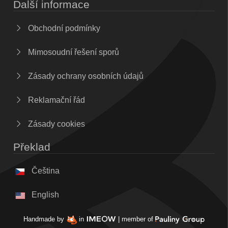
Další informace
Obchodní podmínky
Mimosoudní řešení sporů
Zásady ochrany osobních údajů
Reklamační řád
Zásady cookies
Překlad
Čeština
English
Handmade by
in
| member of