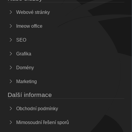
Webové stránky
Imeow office
SEO
Grafika
Domény
Marketing
Další informace
Obchodní podmínky
Mimosoudní řešení sporů