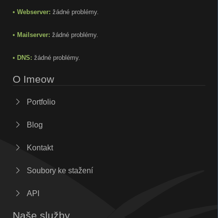
• Webserver:
žádné problémy.
• Mailserver:
žádné problémy.
• DNS:
žádné problémy.
O Imeow
Portfolio
Blog
Kontakt
Soubory ke stažení
API
Naše služby