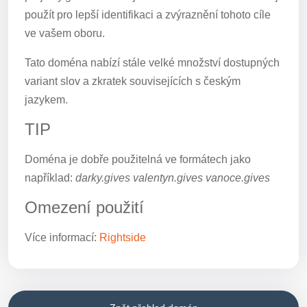
použít pro lepší identifikaci a zvýraznění tohoto cíle
ve vašem oboru.
Tato doména nabízí stále velké množství dostupných
variant slov a zkratek souvisejících s českým
jazykem.
TIP
Doména je dobře použitelná ve formátech jako
například:
darky.gives valentyn.gives vanoce.gives
Omezení použití
Více informací:
Rightside