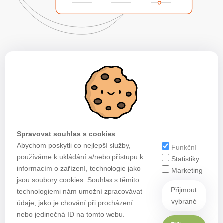
Spravovat souhlas s cookies
Abychom poskytli co nejlepší služby,
Funkční
používáme k ukládání a/nebo přístupu k
Statistiky
informacím o zařízení, technologie jako
Marketing
jsou soubory cookies. Souhlas s těmito
Přijmout
technologiemi nám umožní zpracovávat
vybrané
údaje, jako je chování při procházení
nebo jedinečná ID na tomto webu.