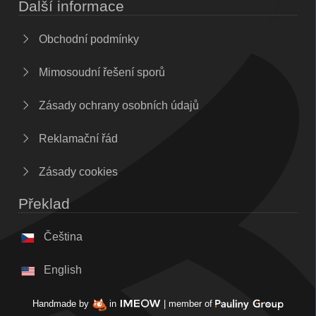
Další informace
Obchodní podmínky
Mimosoudní řešení sporů
Zásady ochrany osobních údajů
Reklamační řád
Zásady cookies
Překlad
Čeština
English
Handmade by
in
| member of