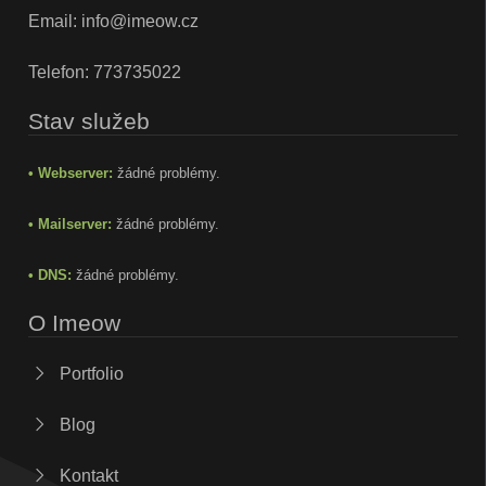
Email:
info@imeow.cz
Telefon:
773735022
Stav služeb
• Webserver:
žádné problémy.
• Mailserver:
žádné problémy.
• DNS:
žádné problémy.
O Imeow
Portfolio
Blog
Kontakt