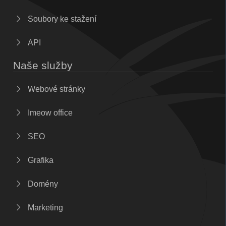
Soubory ke stažení
API
Naše služby
Webové stránky
Imeow office
SEO
Grafika
Domény
Marketing