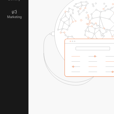
Marketing