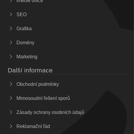
Imeow office
SEO
Grafika
Domény
Marketing
Další informace
Obchodní podmínky
Mimosoudní řešení sporů
Zásady ochrany osobních údajů
Reklamační řád