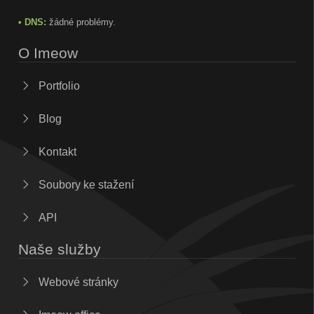
• DNS:
žádné problémy.
O Imeow
Portfolio
Blog
Kontakt
Soubory ke stažení
API
Naše služby
Webové stránky