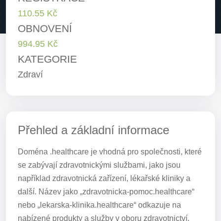
110.55 Kč
OBNOVENÍ
994.95 Kč
KATEGORIE
Zdraví
Přehled a základní informace
Doména .healthcare je vhodná pro společnosti, které
se zabývají zdravotnickými službami, jako jsou
například zdravotnická zařízení, lékařské kliniky a
další. Název jako „zdravotnicka-pomoc.healthcare“
nebo „lekarska-klinika.healthcare“ odkazuje na
nabízené produkty a služby v oboru zdravotnictví.