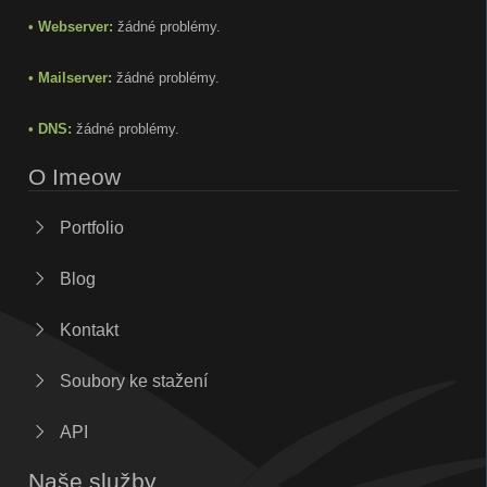
• Webserver:
žádné problémy.
• Mailserver:
žádné problémy.
• DNS:
žádné problémy.
O Imeow
Portfolio
Blog
Kontakt
Soubory ke stažení
API
Naše služby