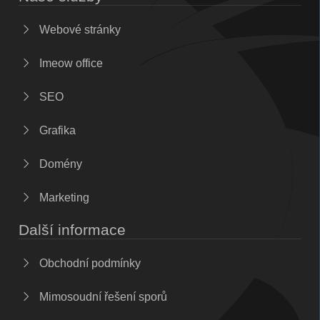
Webové stránky
Imeow office
SEO
Grafika
Domény
Marketing
Další informace
Obchodní podmínky
Mimosoudní řešení sporů