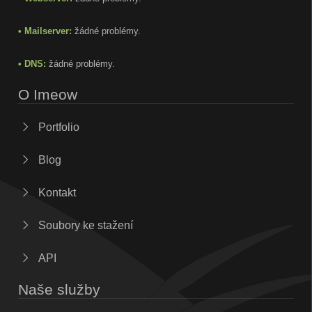
• Mailserver:
žádné problémy.
• DNS:
žádné problémy.
O Imeow
Portfolio
Blog
Kontakt
Soubory ke stažení
API
Naše služby