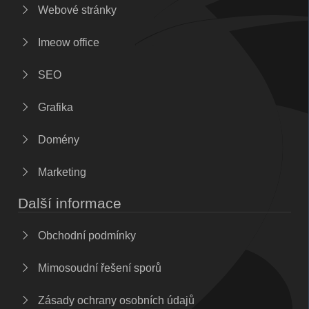
Webové stránky
Imeow office
SEO
Grafika
Domény
Marketing
Další informace
Obchodní podmínky
Mimosoudní řešení sporů
Zásady ochrany osobních údajů