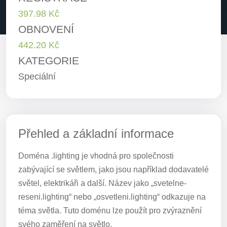
397.98 Kč
OBNOVENÍ
442.20 Kč
KATEGORIE
Speciální
Přehled a základní informace
Doména .lighting je vhodná pro společnosti
zabývající se světlem, jako jsou například dodavatelé
světel, elektrikáři a další. Název jako „svetelne-
reseni.lighting“ nebo „osvetleni.lighting“ odkazuje na
téma světla. Tuto doménu lze použít pro zvýraznění
svého zaměření na světlo.