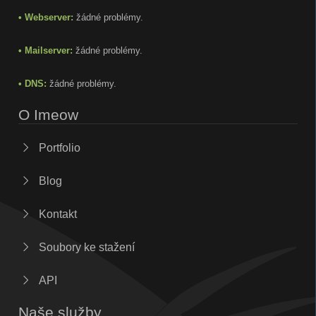
• Webserver:
žádné problémy.
• Mailserver:
žádné problémy.
• DNS:
žádné problémy.
O Imeow
Portfolio
Blog
Kontakt
Soubory ke stažení
API
Naše služby