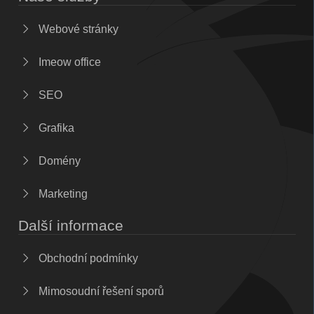
Webové stránky
Imeow office
SEO
Grafika
Domény
Marketing
Další informace
Obchodní podmínky
Mimosoudní řešení sporů