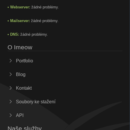
• Webserver:
žádné problémy.
• Mailserver:
žádné problémy.
• DNS:
žádné problémy.
O Imeow
Portfolio
Blog
Kontakt
Soubory ke stažení
API
Naše služby