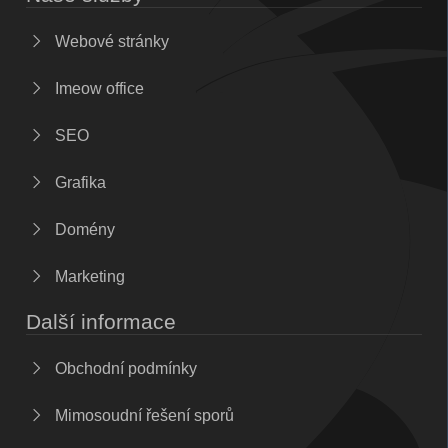
Webové stránky
Imeow office
SEO
Grafika
Domény
Marketing
Další informace
Obchodní podmínky
Mimosoudní řešení sporů