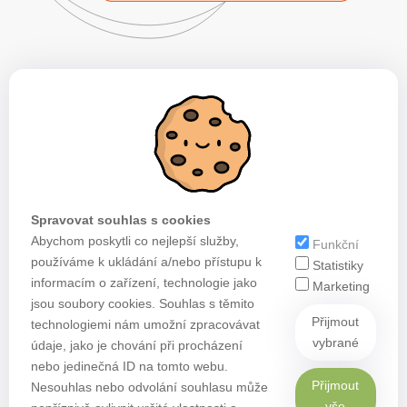
Spravovat souhlas s cookies
Abychom poskytli co nejlepší služby,
Funkční
používáme k ukládání a/nebo přístupu k
Statistiky
informacím o zařízení, technologie jako
Marketing
jsou soubory cookies. Souhlas s těmito
Přijmout
technologiemi nám umožní zpracovávat
vybrané
údaje, jako je chování při procházení
nebo jedinečná ID na tomto webu.
Přijmout
Nesouhlas nebo odvolání souhlasu může
vše