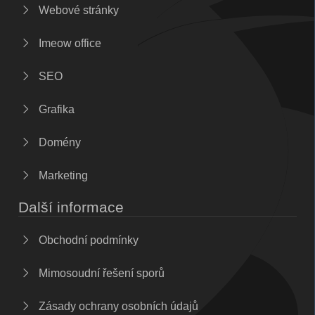
Webové stránky
Imeow office
SEO
Grafika
Domény
Marketing
Další informace
Obchodní podmínky
Mimosoudní řešení sporů
Zásady ochrany osobních údajů