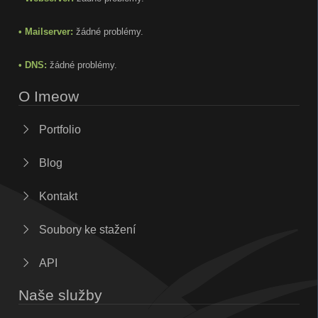
• Mailserver:
žádné problémy.
• DNS:
žádné problémy.
O Imeow
Portfolio
Blog
Kontakt
Soubory ke stažení
API
Naše služby