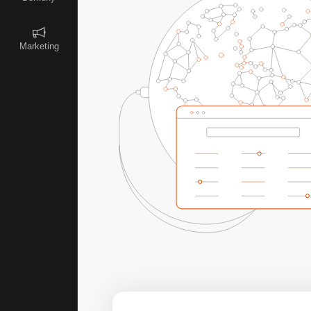
Marketing