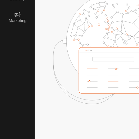
Marketing