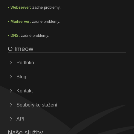
• Webserver:
žádné problémy.
• Mailserver:
žádné problémy.
• DNS:
žádné problémy.
O Imeow
Portfolio
Blog
Kontakt
Soubory ke stažení
API
Naše služby