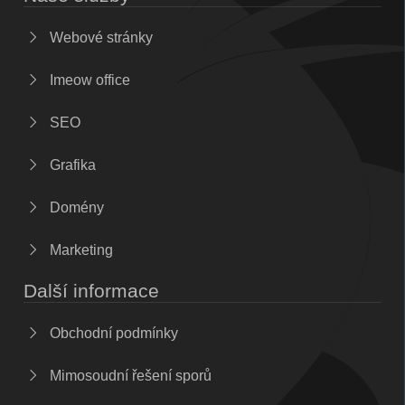
Webové stránky
Imeow office
SEO
Grafika
Domény
Marketing
Další informace
Obchodní podmínky
Mimosoudní řešení sporů