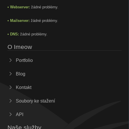
• Webserver:
žádné problémy.
• Mailserver:
žádné problémy.
• DNS:
žádné problémy.
O Imeow
Portfolio
Blog
Kontakt
Soubory ke stažení
API
Naše služby