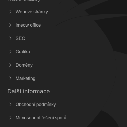
Webové stránky
Imeow office
SEO
Grafika
Domény
Marketing
Další informace
Obchodní podmínky
Mimosoudní řešení sporů