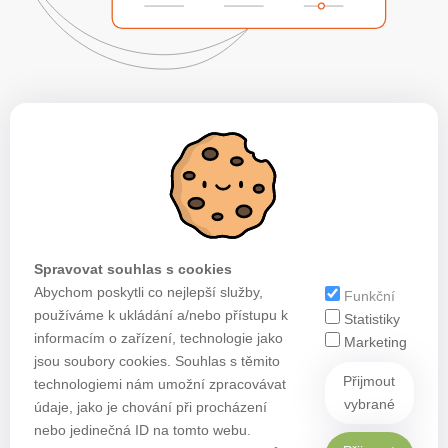
Spravovat souhlas s cookies
Abychom poskytli co nejlepší služby,
Funkční
používáme k ukládání a/nebo přístupu k
Statistiky
informacím o zařízení, technologie jako
Marketing
jsou soubory cookies. Souhlas s těmito
Přijmout
technologiemi nám umožní zpracovávat
vybrané
údaje, jako je chování při procházení
nebo jedinečná ID na tomto webu.