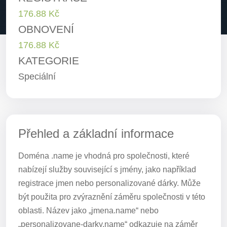
176.88 Kč
OBNOVENÍ
176.88 Kč
KATEGORIE
Speciální
Přehled a základní informace
Doména .name je vhodná pro společnosti, které
nabízejí služby související s jmény, jako například
registrace jmen nebo personalizované dárky. Může
být použita pro zvýraznění záměru společnosti v této
oblasti. Název jako „jmena.name“ nebo
„personalizovane-darky.name“ odkazuje na záměr