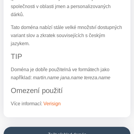
společnosti v oblasti jmen a personalizovaných
dárků.
Tato doména nabízí stále velké množství dostupných
variant slov a zkratek souvisejících s českým
jazykem.
TIP
Doména je dobře použitelná ve formátech jako
například:
martin.name jana.name tereza.name
Omezení použití
Více informací:
Verisign