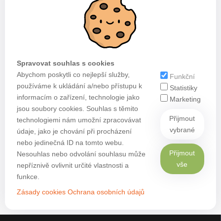
Spravovat souhlas s cookies
Abychom poskytli co nejlepší služby,
Funkční
používáme k ukládání a/nebo přístupu k
Statistiky
informacím o zařízení, technologie jako
Marketing
jsou soubory cookies. Souhlas s těmito
Přijmout
technologiemi nám umožní zpracovávat
vybrané
údaje, jako je chování při procházení
nebo jedinečná ID na tomto webu.
Přijmout
Nesouhlas nebo odvolání souhlasu může
vše
nepříznivě ovlivnit určité vlastnosti a
funkce.
Zásady cookies
Ochrana osobních údajů