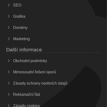
SEO
Grafika
Domény
Marketing
Další informace
Obchodní podmínky
Mimosoudní řešení sporů
Zásady ochrany osobních údajů
Reklamační řád
Zásady cookies