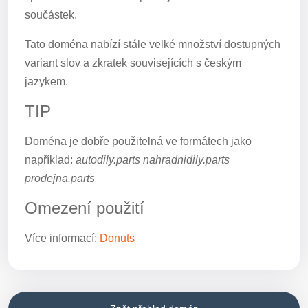
součástek.
Tato doména nabízí stále velké množství dostupných
variant slov a zkratek souvisejících s českým
jazykem.
TIP
Doména je dobře použitelná ve formátech jako
například:
autodily.parts nahradnidily.parts
prodejna.parts
Omezení použití
Více informací:
Donuts