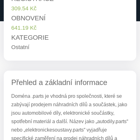
309.54 Kč
OBNOVENÍ
641.19 Kč
KATEGORIE
Ostatní
Přehled a základní informace
Doména .parts je vhodná pro společnosti, které se
zabývají prodejem náhradních dílů a součástek, jako
jsou automobilové díly, elektronické součástky,
spotřební materiál a další. Název jako „autodily.parts“
nebo „elektronickesoustavy.parts“ vyjadřuje
specifické zaměření na prodej náhradních dílů a