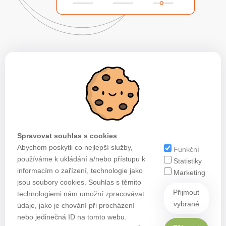
Spravovat souhlas s cookies
Abychom poskytli co nejlepší služby,
Funkční
používáme k ukládání a/nebo přístupu k
Statistiky
informacím o zařízení, technologie jako
Marketing
jsou soubory cookies. Souhlas s těmito
Přijmout
technologiemi nám umožní zpracovávat
vybrané
údaje, jako je chování při procházení
nebo jedinečná ID na tomto webu.